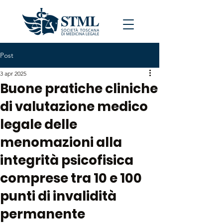
Post
3 apr 2025
Buone pratiche cliniche
di valutazione medico
legale delle
menomazioni alla
integrità psicofisica
comprese tra 10 e 100
punti di invalidità
permanente