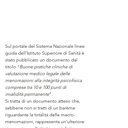
Sul portale del Sistema Nazionale linee 
guida dell'Istituto Superiore di Sanità è 
stato pubblicato un documento dal 
titolo "
Buone pratiche cliniche di 
valutazione medico legale delle 
menomazioni alla integrità psicofisica 
comprese tra 10 e 100 punti di 
invalidità permanente
". 
Si tratta di un documento atteso che, 
sebbene non si tratti di un barème 
riguardante la totalità delle macro-
menomazio
ni, rappresenta un
’ulteriore 