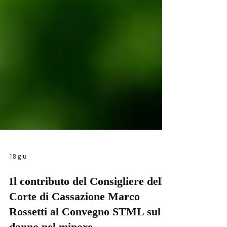
18 giu
Il contributo del Consigliere della
Corte di Cassazione Marco