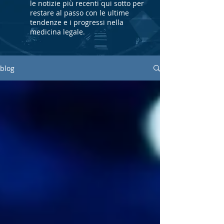
le notizie più recenti qui sotto per
restare al passo con le ultime
tendenze e i progressi nella
medicina legale.
blog