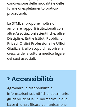
condivisione delle modalità e delle
forme di espletamento pratico-
procedurali.
La STML si propone inoltre di
ampliare rapporti istituzionali con
altre Associazioni scientifiche, altre
Discipline, Enti e Istituti Pubblici o
Privati, Ordini Professionali e Uffici
Giudiziari, allo scopo di favorire la
crescita della cultura medico legale
dei suoi associati.
> Accessibilità
Agevolare la disponibilità a
informazioni scientifiche, dottrinarie,
giurisprudenziali e normative, è alla
base di una efficace comunicazione