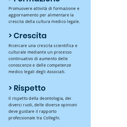
Promuovere attività di formazione e
aggiornamento per alimentare la
crescita della cultura medico legale.
> Crescita
Ricercare una crescita scientifica e
culturale mediante un processo
continuativo di aumento delle
conoscenze e delle competenze
medico legali degli Associati.
> Rispetto
Il rispetto della deontologia, dei
diversi ruoli, delle diverse opinioni
deve guidare il rapporto
professionale tra Colleghi.