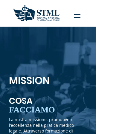
MISSION
COSA
FACCIAMO
La nostra missione: promuovere
l'eccellenza nella pratica medico-
legale. Attraverso formazione di