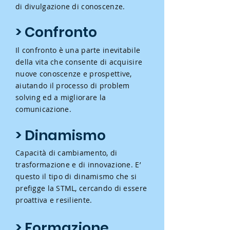
di divulgazione di conoscenze.
> Confronto
Il confronto è una parte inevitabile
della vita che consente di acquisire
nuove conoscenze e prospettive,
aiutando il processo di problem
solving ed a migliorare la
comunicazione.
> Dinamismo
Capacità di cambiamento, di
trasformazione e di innovazione. E’
questo il tipo di dinamismo che si
prefigge la STML, cercando di essere
proattiva e resiliente.
> Formazione