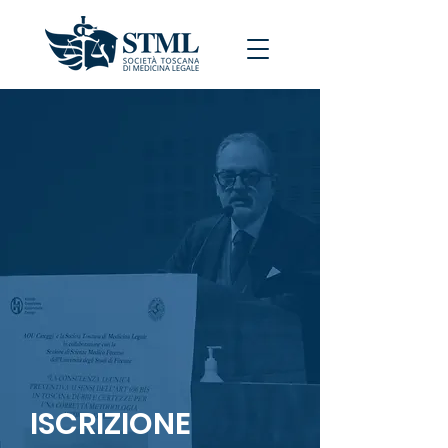
ISCRIZIONE