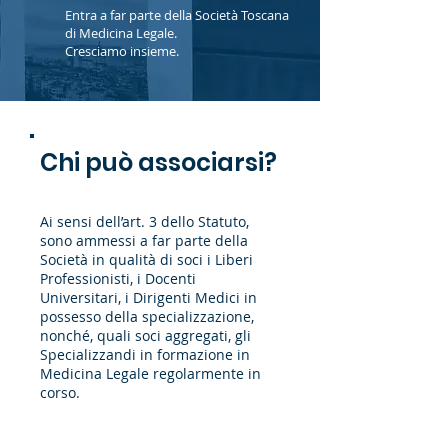
Entra a far parte della Società Toscana
di Medicina Legale.
Cresciamo insieme.
Chi può associarsi?
Ai sensi dell’art. 3 dello Statuto,
sono ammessi a far parte della
Società in qualità di soci i Liberi
Professionisti, i Docenti
Universitari, i Dirigenti Medici in
possesso della specializzazione,
nonché, quali soci aggregati, gli
Specializzandi in formazione in
Medicina Legale regolarmente in
corso.