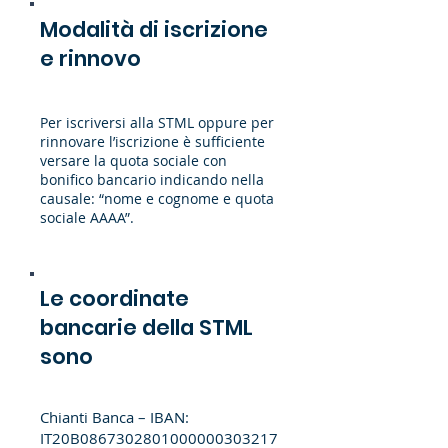
Modalità di iscrizione
e rinnovo
Per iscriversi alla STML oppure per
rinnovare l’iscrizione è sufficiente
versare la quota sociale con
bonifico bancario indicando nella
causale: “nome e cognome e quota
sociale AAAA”.
Le coordinate
bancarie della STML
sono
Chianti Banca – IBAN:
IT20B0867302801000000303217