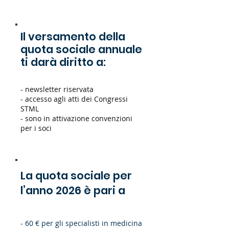
Il versamento della
quota sociale annuale
ti darà diritto a:
- newsletter riservata
- accesso agli atti dei Congressi
STML
- sono in attivazione convenzioni
per i soci
La quota sociale per
l’anno 2026 è pari a
- 60 € per gli specialisti in medicina