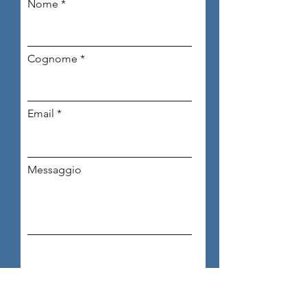
Nome
Cognome
Email
Messaggio