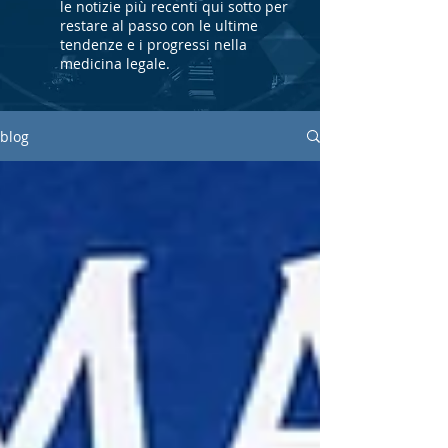
le notizie più recenti qui sotto per
restare al passo con le ultime
tendenze e i progressi nella
medicina legale.
blog