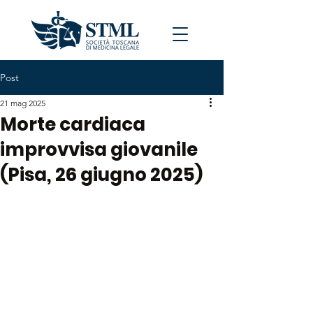
Post
21 mag 2025
Morte cardiaca
improvvisa giovanile
(Pisa, 26 giugno 2025)