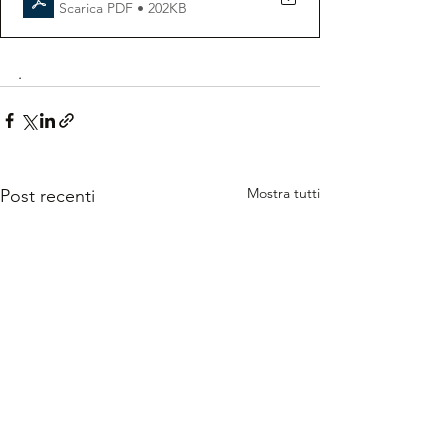
Scarica PDF • 202KB
.
Mostra tutti
Post recenti