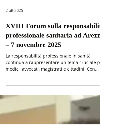
2 ott 2025
XVIII Forum sulla responsabilità
professionale sanitaria ad Arezzo
– 7 novembre 2025
La responsabilità professionale in sanità
continua a rappresentare un tema cruciale per
medici, avvocati, magistrati e cittadini. Con...