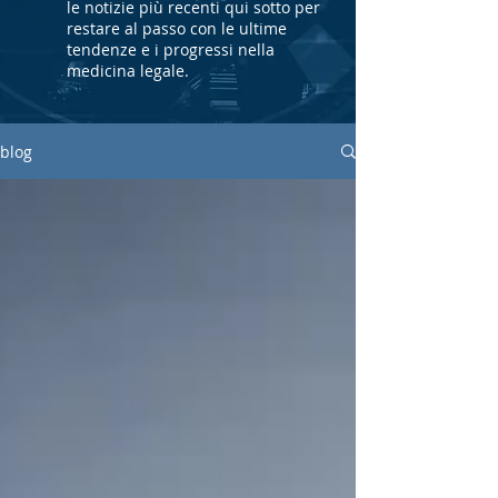
le notizie più recenti qui sotto per
restare al passo con le ultime
tendenze e i progressi nella
medicina legale.
blog