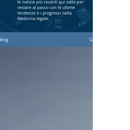
le notizie più recenti qui sotto per
restare al passo con le ultime
tendenze e i progressi nella
medicina legale.
blog