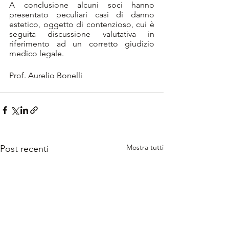
A conclusione alcuni soci hanno 
presentato peculiari casi di danno 
estetico, oggetto di contenzioso, cui è 
seguita discussione valutativa in 
riferimento ad un corretto giudizio 
medico legale.
Prof. Aurelio Bonelli
Mostra tutti
Post recenti