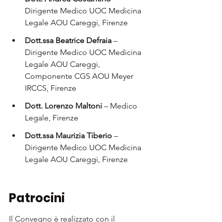
Dirigente Medico UOC Medicina 
Legale AOU Careggi, Firenze
Dott.ssa Beatrice Defraia 
– 
Dirigente Medico UOC Medicina 
Legale AOU Careggi, 
Componente CGS AOU Meyer 
IRCCS, Firenze
Dott. Lorenzo Maltoni 
– Medico 
Legale, Firenze
Dott.ssa Maurizia Tiberio
 – 
Dirigente Medico UOC Medicina 
Legale AOU Careggi, Firenze
Patrocini
Il Convegno è realizzato con il 