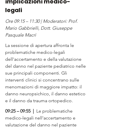
implicazioni medico-
legali
Ore 09:15 – 11:30 | Moderatori: Prof. 
Mario Gabbrielli, Dott. Giuseppe 
Pasquale Macrì
La sessione di apertura affronta le 
problematiche medico-legali 
dell'accertamento e della valutazione 
del danno nel paziente pediatrico nelle 
sue principali componenti. Gli 
interventi clinici si concentrano sulle 
menomazioni di maggiore impatto: il 
danno neuropsichico, il danno estetico 
e il danno da trauma ortopedico.
09:25 – 09:55  |  
Le problematiche 
medico-legali nell'accertamento e 
valutazione del danno nel paziente 