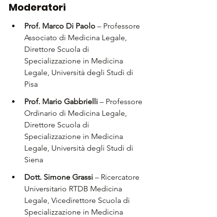
Moderatori
Prof. Marco Di Paolo
 – Professore 
Associato di Medicina Legale, 
Direttore Scuola di 
Specializzazione in Medicina 
Legale, Università degli Studi di 
Pisa
Prof. Mario Gabbrielli 
– Professore 
Ordinario di Medicina Legale, 
Direttore Scuola di 
Specializzazione in Medicina 
Legale, Università degli Studi di 
Siena
Dott. Simone Grassi 
– Ricercatore 
Universitario RTDB Medicina 
Legale, Vicedirettore Scuola di 
Specializzazione in Medicina 