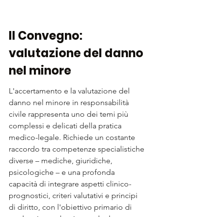
Il Convegno: 
valutazione del danno 
nel minore
L'accertamento e la valutazione del 
danno nel minore in responsabilità 
civile rappresenta uno dei temi più 
complessi e delicati della pratica 
medico-legale. Richiede un costante 
raccordo tra competenze specialistiche 
diverse – mediche, giuridiche, 
psicologiche – e una profonda 
capacità di integrare aspetti clinico-
prognostici, criteri valutativi e principi 
di diritto, con l'obiettivo primario di 