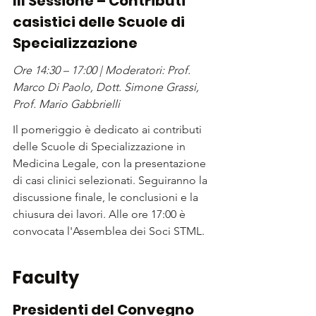
III Sessione – Contributi 
casistici delle Scuole di 
Specializzazione
Ore 14:30 – 17:00 | Moderatori: Prof. 
Marco Di Paolo, Dott. Simone Grassi, 
Prof. Mario Gabbrielli
Il pomeriggio è dedicato ai contributi 
delle Scuole di Specializzazione in 
Medicina Legale, con la presentazione 
di casi clinici selezionati. Seguiranno la 
discussione finale, le conclusioni e la 
chiusura dei lavori. Alle ore 17:00 è 
convocata l'Assemblea dei Soci STML.
Faculty
Presidenti del Convegno