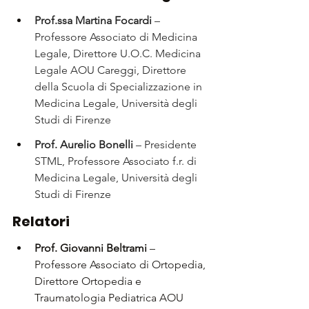
Prof.ssa Martina Focardi
 – 
Professore Associato di Medicina 
Legale, Direttore U.O.C. Medicina 
Legale AOU Careggi, Direttore 
della Scuola di Specializzazione in 
Medicina Legale, Università degli 
Studi di Firenze
Prof. Aurelio Bonelli
 – Presidente 
STML, Professore Associato f.r. di 
Medicina Legale, Università degli 
Studi di Firenze
Relatori
Prof. Giovanni Beltrami
 – 
Professore Associato di Ortopedia, 
Direttore Ortopedia e 
Traumatologia Pediatrica AOU 