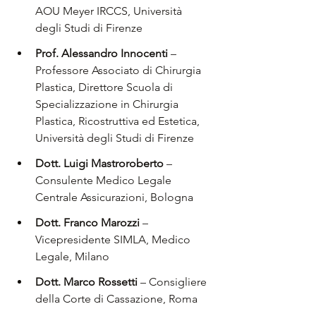
AOU Meyer IRCCS, Università 
degli Studi di Firenze
Prof. Alessandro Innocenti 
– 
Professore Associato di Chirurgia 
Plastica, Direttore Scuola di 
Specializzazione in Chirurgia 
Plastica, Ricostruttiva ed Estetica, 
Università degli Studi di Firenze
Dott. Luigi Mastroroberto 
– 
Consulente Medico Legale 
Centrale Assicurazioni, Bologna
Dott. Franco Marozzi 
– 
Vicepresidente SIMLA, Medico 
Legale, Milano
Dott. Marco Rossetti 
– Consigliere 
della Corte di Cassazione, Roma