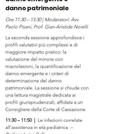
danno patrimoniale
Ore 11:30 – 13:30 | Moderatori: Avv. 
Paolo Pisani, Prof. Gian-Aristide Norelli
La seconda sessione approfondisce i 
profili valutativi più complessi e di 
maggiore impatto pratico: la 
valutazione del minore con 
macrolesioni, la quantificazione del 
danno emergente e i criteri di 
determinazione del danno 
patrimoniale. La sessione si chiude con 
una lettura magistrale dedicata ai 
profili giurisprudenziali, affidata a un 
Consigliere della Corte di Cassazione.
11:30 – 11:50  |  
Le infezioni correlate 
all'assistenza in età pediatrica
  –  