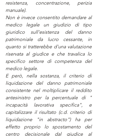
resistenza, concentrazione, perizia 
manuale).
Non è invece consentito demandare al 
medico legale un giudizio di tipo 
giuridico sull'esistenza del danno 
patrimoniale da lucro cessante, in 
quanto si tratterebbe d'una valutazione 
riservata al giudice e che travalica lo 
specifico settore di competenza del 
medico legale.
E però, nella sostanza, il criterio di 
liquidazione del danno patrimoniale 
consistente nel moltiplicare il reddito 
antesinistro per la percentuale di " 
incapacità lavorativa specifica", e 
capitalizzare il risultato (c.d. criterio di 
liquidazione "in abstracto") ha per 
effetto proprio lo spostamento del 
centro decisionale dal giudice al 