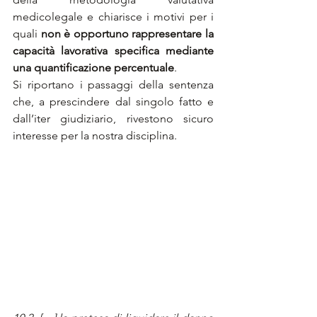
medicolegale e chiarisce i motivi per i 
quali 
non è opportuno rappresentare la 
capacità lavorativa specifica mediante 
una quantificazione percentuale
. 
Si riportano i passaggi della sentenza 
che, a prescindere dal singolo fatto e 
dall’iter giudiziario, rivestono sicuro 
interesse per la nostra disciplina.